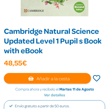
Cambridge Natural Science
Updated Level 1 Pupil s Book
with eBook
48,55€
Añadir a la cesta
Compra ahora y recíbelo el
Martes 11 de Agosto
Ver detalles
Envío gratuito a partir de 50 euros.