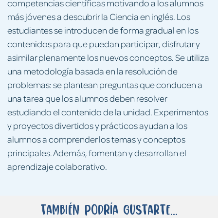
competencias científicas motivando a los alumnos
más jóvenes a descubrir la Ciencia en inglés. Los
estudiantes se introducen de forma gradual en los
contenidos para que puedan participar, disfrutar y
asimilar plenamente los nuevos conceptos. Se utiliza
una metodología basada en la resolución de
problemas: se plantean preguntas que conducen a
una tarea que los alumnos deben resolver
estudiando el contenido de la unidad. Experimentos
y proyectos divertidos y prácticos ayudan a los
alumnos a comprender los temas y conceptos
principales. Además, fomentan y desarrollan el
aprendizaje colaborativo.
También podría gustarte...