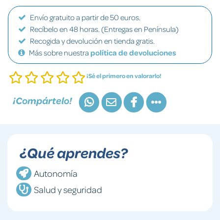
Envío gratuito a partir de 50 euros.
Recíbelo en 48 horas. (Entregas en Península)
Recogida y devolución en tienda gratis.
Más sobre nuestra
política de devoluciones
¡Sé el primero en valorarlo!
¡Compártelo!
¿Qué aprendes?
Autonomía
Salud y seguridad