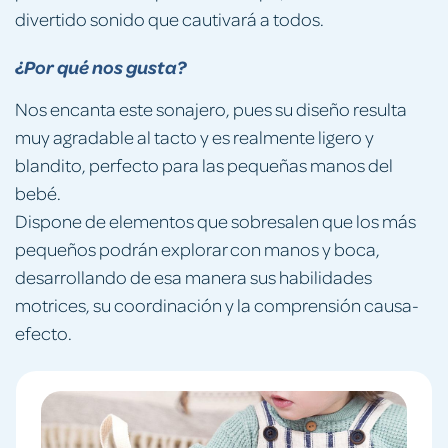
divertido sonido que cautivará a todos.
¿Por qué nos gusta?
Nos encanta este sonajero, pues su diseño resulta
muy agradable al tacto y es realmente ligero y
blandito, perfecto para las pequeñas manos del
bebé.
Dispone de elementos que sobresalen que los más
pequeños podrán explorar con manos y boca,
desarrollando de esa manera sus habilidades
motrices, su coordinación y la comprensión causa-
efecto.