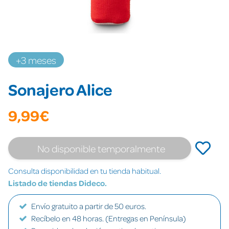
+3 meses
Sonajero Alice
9,99€
No disponible temporalmente
Consulta disponibilidad en tu tienda habitual.
Listado de tiendas Dideco.
Envío gratuito a partir de 50 euros.
Recíbelo en 48 horas. (Entregas en Península)