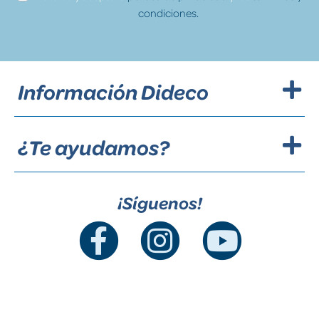
condiciones.
Información Dideco
¿Te ayudamos?
¡Síguenos!