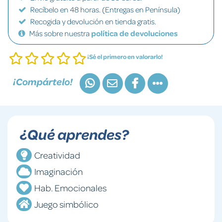
Recíbelo en 48 horas. (Entregas en Península)
Recogida y devolución en tienda gratis.
Más sobre nuestra
política de devoluciones
¡Sé el primero en valorarlo!
¡Compártelo!
¿Qué aprendes?
Creatividad
Imaginación
Hab. Emocionales
Juego simbólico