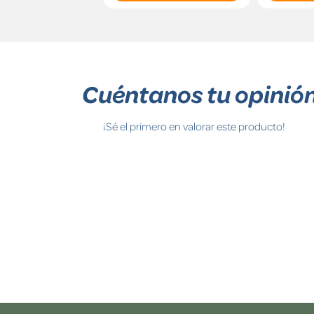
Cuéntanos tu opinió
¡Sé el primero en valorar este producto!