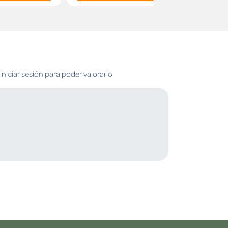
niciar sesión para poder valorarlo