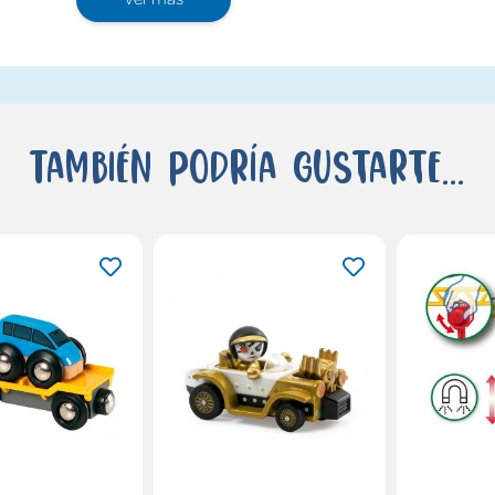
También podría gustarte...