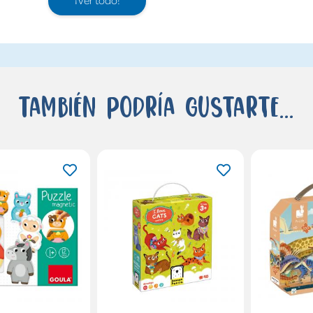
También podría gustarte...