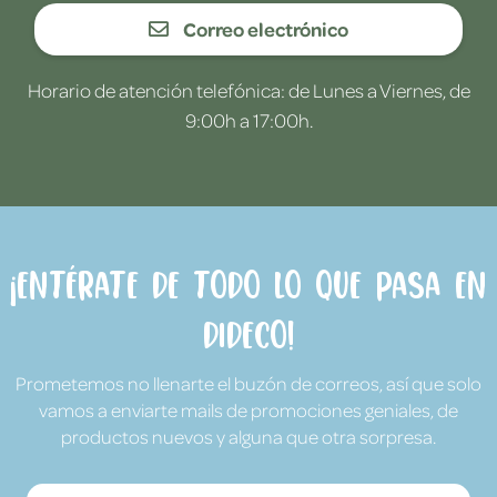
Correo electrónico
Horario de atención telefónica: de Lunes a Viernes, de
9:00h a 17:00h.
¡Entérate de todo lo que pasa en
Dideco!
Prometemos no llenarte el buzón de correos, así que solo
vamos a enviarte mails de promociones geniales, de
productos nuevos y alguna que otra sorpresa.