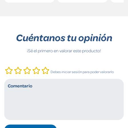
Cuéntanos tu opinión
¡Sé el primero en valorar este producto!
Debes iniciar sesión para poder valorarlo