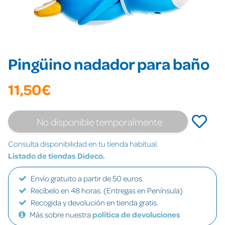
Pingüino nadador para baño
11,50€
No disponible temporalmente
Consulta disponibilidad en tu tienda habitual.
Listado de tiendas Dideco.
Envío gratuito a partir de 50 euros.
Recíbelo en 48 horas. (Entregas en Península)
Recogida y devolución en tienda gratis.
Más sobre nuestra
política de devoluciones