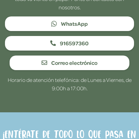
nosotros.
WhatsApp
916597360
Correo electrónico
Horario de atención telefónica: de Lunes a Viernes, de
9:00h a 17:00h.
¡Entérate de todo lo que pasa en