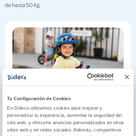
de hasta 50 Kg.
Tu Configuración de Cookies
En Dideco utilizamos cookies para mejorar y
personalizar tu experiencia, aumentar la seguridad del
sitio web, y ofrecerte anuncios personalizados en otros
sitios web y en redes sociales. Además, compartimos