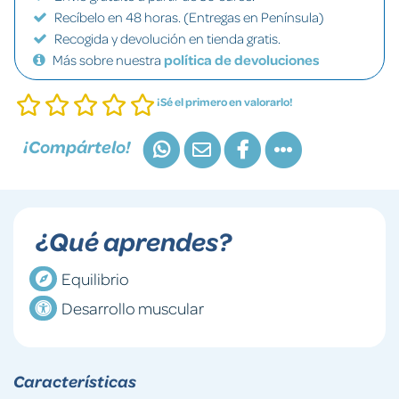
Recíbelo en 48 horas. (Entregas en Península)
Recogida y devolución en tienda gratis.
Más sobre nuestra
política de devoluciones
¡Sé el primero en valorarlo!
¡Compártelo!
¿Qué aprendes?
Equilibrio
Desarrollo muscular
Características