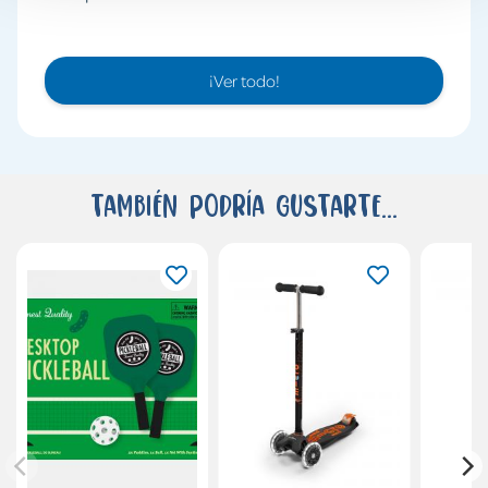
¡Ver todo!
También podría gustarte...