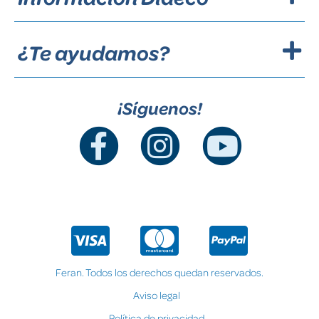
¿Te ayudamos?
¡Síguenos!
Feran. Todos los derechos quedan reservados.
Aviso legal
Política de privacidad