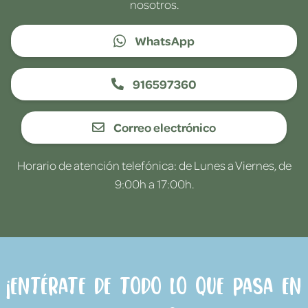
nosotros.
WhatsApp
916597360
Correo electrónico
Horario de atención telefónica: de Lunes a Viernes, de
9:00h a 17:00h.
¡Entérate de todo lo que pasa en