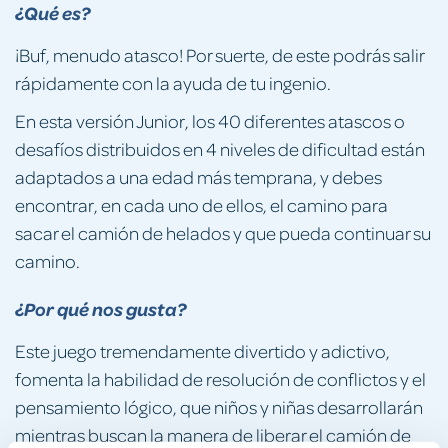
¿Qué es?
¡Buf, menudo atasco! Por suerte, de este podrás salir
rápidamente con la ayuda de tu ingenio.
En esta versión Junior, los 40 diferentes atascos o
desafíos distribuidos en 4 niveles de dificultad están
adaptados a una edad más temprana, y debes
encontrar, en cada uno de ellos, el camino para
sacar el camión de helados y que pueda continuar su
camino.
¿Por qué nos gusta?
Este juego tremendamente divertido y adictivo,
fomenta la habilidad de resolución de conflictos y el
pensamiento lógico, que niños y niñas desarrollarán
mientras buscan la manera de liberar el camión de