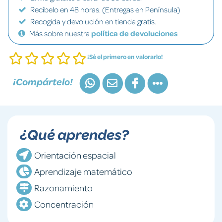
Recíbelo en 48 horas. (Entregas en Península)
Recogida y devolución en tienda gratis.
Más sobre nuestra
política de devoluciones
¡Sé el primero en valorarlo!
¡Compártelo!
¿Qué aprendes?
Orientación espacial
Aprendizaje matemático
Razonamiento
Concentración