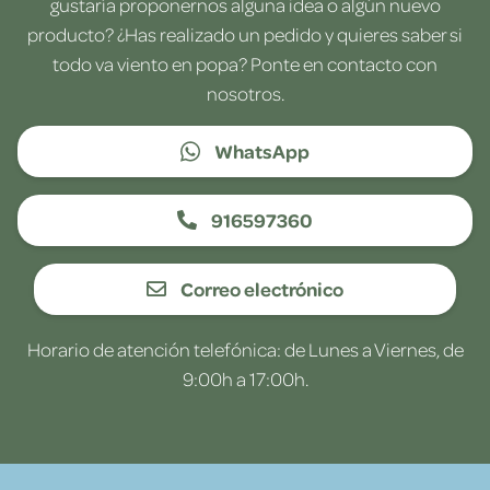
gustaría proponernos alguna idea o algún nuevo
producto? ¿Has realizado un pedido y quieres saber si
todo va viento en popa? Ponte en contacto con
nosotros.
WhatsApp
916597360
Correo electrónico
Horario de atención telefónica: de Lunes a Viernes, de
9:00h a 17:00h.