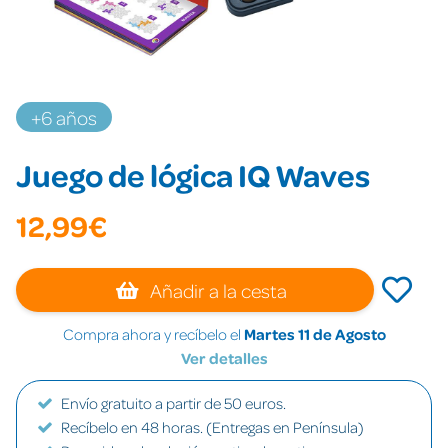
+6 años
Juego de lógica IQ Waves
12,99€
Añadir a la cesta
Compra ahora y recíbelo el
Martes 11 de Agosto
Ver detalles
Envío gratuito a partir de 50 euros.
Recíbelo en 48 horas. (Entregas en Península)