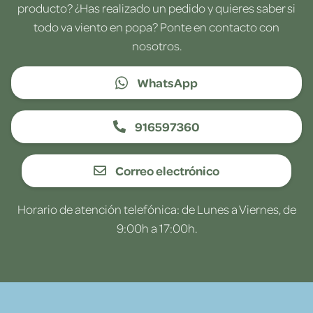
producto? ¿Has realizado un pedido y quieres saber si
todo va viento en popa? Ponte en contacto con
nosotros.
WhatsApp
916597360
Correo electrónico
Horario de atención telefónica: de Lunes a Viernes, de
9:00h a 17:00h.