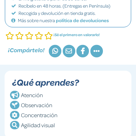
Recíbelo en 48 horas. (Entregas en Península)
Recogida y devolución en tienda gratis.
Más sobre nuestra
política de devoluciones
¡Sé el primero en valorarlo!
¡Compártelo!
¿Qué aprendes?
Atención
Observación
Concentración
Agilidad visual