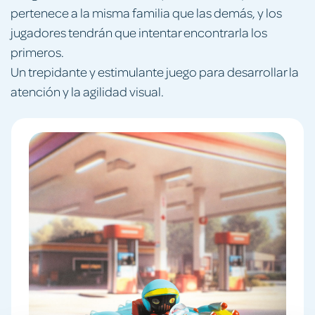
pertenece a la misma familia que las demás, y los
jugadores tendrán que intentar encontrarla los
primeros.
Un trepidante y estimulante juego para desarrollar la
atención y la agilidad visual.