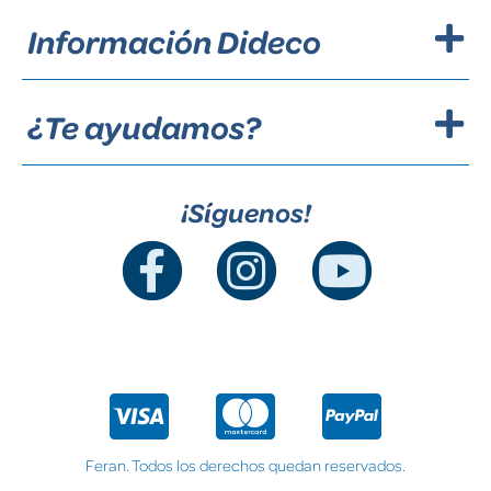
Información Dideco
¿Te ayudamos?
¡Síguenos!
Feran. Todos los derechos quedan reservados.