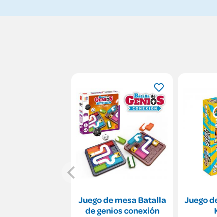
Juego de mesa Batalla
Juego d
de genios conexión