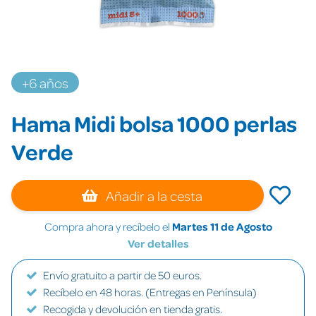
+6 años
Hama Midi bolsa 1000 perlas
Verde
Añadir a la cesta
Compra ahora y recíbelo el
Martes 11 de Agosto
Ver detalles
Envío gratuito a partir de 50 euros.
Recíbelo en 48 horas. (Entregas en Península)
Recogida y devolución en tienda gratis.