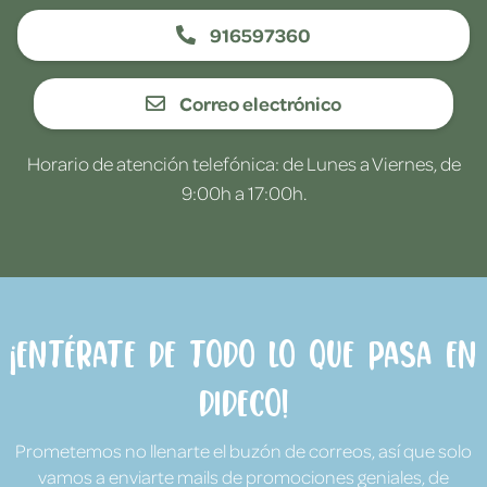
916597360
Correo electrónico
Horario de atención telefónica: de Lunes a Viernes, de
9:00h a 17:00h.
¡Entérate de todo lo que pasa en
Dideco!
Prometemos no llenarte el buzón de correos, así que solo
vamos a enviarte mails de promociones geniales, de