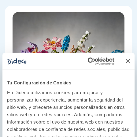
Tu Configuración de Cookies
En Dideco utilizamos cookies para mejorar y
personalizar tu experiencia, aumentar la seguridad del
sitio web, y ofrecerte anuncios personalizados en otros
sitios web y en redes sociales. Además, compartimos
información sobre el uso de nuestra web con nuestros
colaboradores de confianza de redes sociales, publicidad
y análisis web, los cuales pueden combinarla con otra