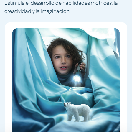
Estimula el desarrollo de habilidades motrices, la
creatividad y la imaginación.