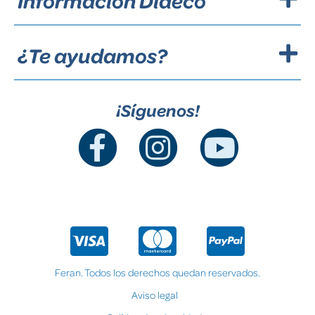
Información Dideco
¿Te ayudamos?
¡Síguenos!
Feran. Todos los derechos quedan reservados.
Aviso legal