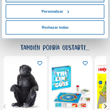
Personalizar
¡Ver todo!
Rechazar todas
También podría gustarte...