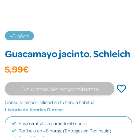
+3 años
Guacamayo jacinto. Schleich
5,99€
No disponible temporalmente
Consulta disponibilidad en tu tienda habitual.
Listado de tiendas Dideco.
Envío gratuito a partir de 50 euros.
Recíbelo en 48 horas. (Entregas en Península)