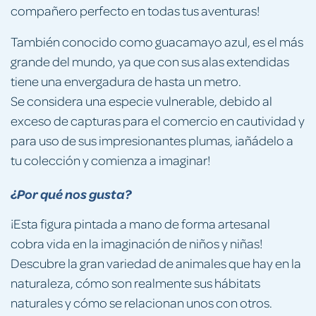
compañero perfecto en todas tus aventuras!
También conocido como guacamayo azul, es el más
grande del mundo, ya que con sus alas extendidas
tiene una envergadura de hasta un metro.
Se considera una especie vulnerable, debido al
exceso de capturas para el comercio en cautividad y
para uso de sus impresionantes plumas, ¡añádelo a
tu colección y comienza a imaginar!
¿Por qué nos gusta?
¡Esta figura pintada a mano de forma artesanal
cobra vida en la imaginación de niños y niñas!
Descubre la gran variedad de animales que hay en la
naturaleza, cómo son realmente sus hábitats
naturales y cómo se relacionan unos con otros.