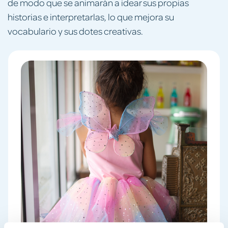
de modo que se animarán a idear sus propias
historias e interpretarlas, lo que mejora su
vocabulario y sus dotes creativas.