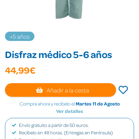
+5 años
Disfraz médico 5-6 años
44,99€
Añadir a la cesta
Compra ahora y recíbelo el
Martes 11 de Agosto
Ver detalles
Envío gratuito a partir de 50 euros.
Recíbelo en 48 horas. (Entregas en Península)