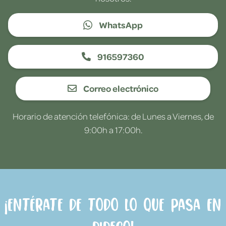
WhatsApp
916597360
Correo electrónico
Horario de atención telefónica: de Lunes a Viernes, de
9:00h a 17:00h.
¡Entérate de todo lo que pasa en