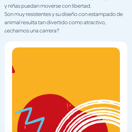
y niñas puedan moverse con libertad.
Son muy resistentes y su diseño con estampado de
animal resulta tan divertido como atractivo,
¿echamos una carrera?