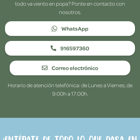
todo va viento en popa? Ponte en contacto con
nosotros.
WhatsApp
916597360
Correo electrónico
Horario de atención telefónica: de Lunes a Viernes, de
9:00h a 17:00h.
¡Entérate de todo lo que pasa en