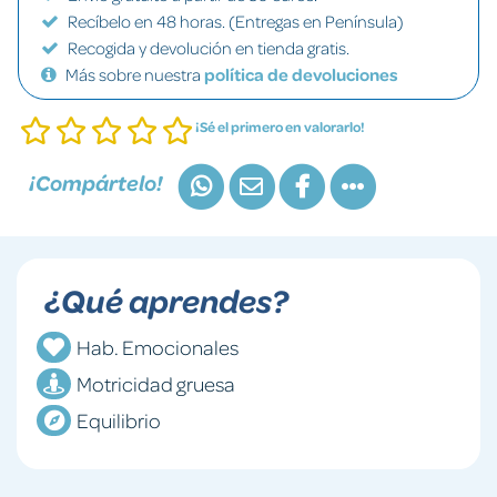
Recíbelo en 48 horas. (Entregas en Península)
Recogida y devolución en tienda gratis.
Más sobre nuestra
política de devoluciones
¡Sé el primero en valorarlo!
¡Compártelo!
¿Qué aprendes?
Hab. Emocionales
Motricidad gruesa
Equilibrio