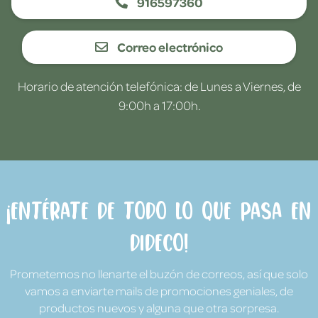
916597360
Correo electrónico
Horario de atención telefónica: de Lunes a Viernes, de
9:00h a 17:00h.
¡Entérate de todo lo que pasa en
Dideco!
Prometemos no llenarte el buzón de correos, así que solo
vamos a enviarte mails de promociones geniales, de
productos nuevos y alguna que otra sorpresa.