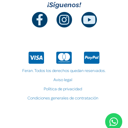
¡Síguenos!
Feran. Todos los derechos quedan reservados.
Aviso legal
Política de privacidad
Condiciones generales de contratación