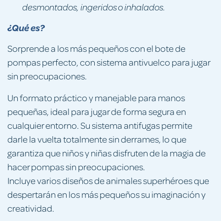
desmontados, ingeridos o inhalados.
¿Qué es?
Sorprende a los más pequeños con el bote de
pompas perfecto, con sistema antivuelco para jugar
sin preocupaciones.
Un formato práctico y manejable para manos
pequeñas, ideal para jugar de forma segura en
cualquier entorno. Su sistema antifugas permite
darle la vuelta totalmente sin derrames, lo que
garantiza que niños y niñas disfruten de la magia de
hacer pompas sin preocupaciones.
Incluye varios diseños de animales superhéroes que
despertarán en los más pequeños su imaginación y
creatividad.