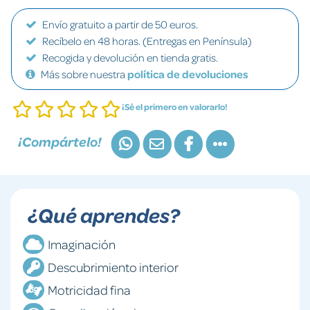
Envío gratuito a partir de 50 euros.
Recíbelo en 48 horas. (Entregas en Península)
Recogida y devolución en tienda gratis.
Más sobre nuestra
política de devoluciones
¡Sé el primero en valorarlo!
¡Compártelo!
¿Qué aprendes?
Imaginación
Descubrimiento interior
Motricidad fina