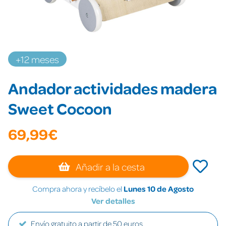
+12 meses
Andador actividades madera
Sweet Cocoon
69,99€
Añadir a la cesta
Compra ahora y recíbelo el
Lunes 10 de Agosto
Ver detalles
Envío gratuito a partir de 50 euros.