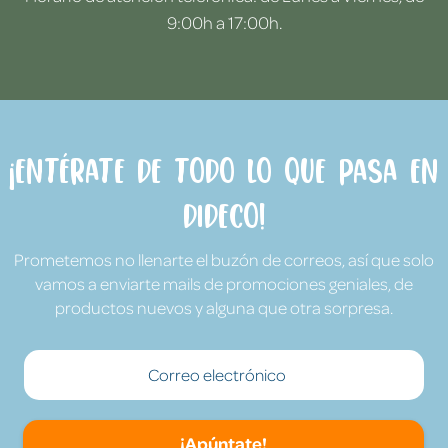
9:00h a 17:00h.
¡Entérate de todo lo que pasa en
Dideco!
Prometemos no llenarte el buzón de correos, así que solo
vamos a enviarte mails de promociones geniales, de
productos nuevos y alguna que otra sorpresa.
¡Apúntate!