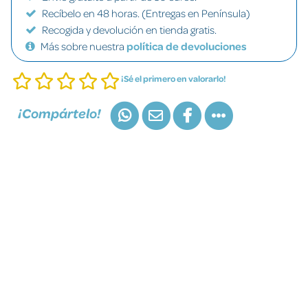
Recíbelo en 48 horas. (Entregas en Península)
Recogida y devolución en tienda gratis.
Más sobre nuestra
política de devoluciones
¡Sé el primero en valorarlo!
¡Compártelo!