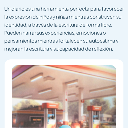
Un diario es una herramienta perfecta para favorecer
la expresión de niños y niñas mientras construyen su
identidad, a través de la escritura de forma libre.
Pueden narrar sus experiencias, emociones o
pensamientos mientras fortalecen su autoestima y
mejoran la escritura y su capacidad de reflexión.