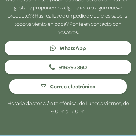
gustaría proponernos alguna idea o algún nuevo
producto? ¿Has realizado un pedido y quieres saber si
todo va viento en popa? Ponte en contacto con
nosotros.
WhatsApp
916597360
Correo electrónico
Horario de atención telefónica: de Lunes a Viernes, de
9:00h a 17:00h.