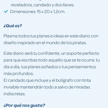
reveladora, candado y dos llaves.
Dimensiones: 15 x 20 x 1,2cm.
¿Qué es?
Plasma todos tus planes e ideas en este diario con
diseño inspirado en el mundo de los piratas.
Este diario será tu confidente, un soporte perfecto
para que escribas todo aquello que se te ocurra: tu
día a día, tus planes soñados o tus pensamientos
más profundos.
El candado que incluye y el bolígrafo con tinta
invisible mantendrán todo a salvo de miradas
indiscretas.
¿Por qué nos gusta?