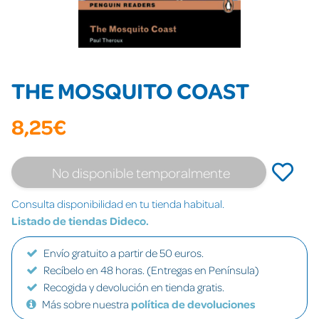
THE MOSQUITO COAST
8,25€
No disponible temporalmente
Consulta disponibilidad en tu tienda habitual.
Listado de tiendas Dideco.
Envío gratuito a partir de 50 euros.
Recíbelo en 48 horas. (Entregas en Península)
Recogida y devolución en tienda gratis.
Más sobre nuestra
política de devoluciones