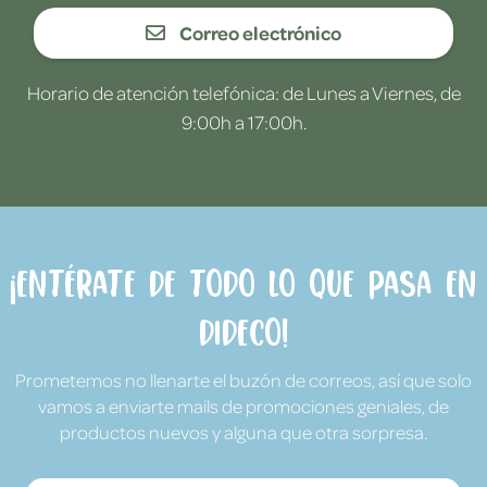
Correo electrónico
Horario de atención telefónica: de Lunes a Viernes, de
9:00h a 17:00h.
¡Entérate de todo lo que pasa en
Dideco!
Prometemos no llenarte el buzón de correos, así que solo
vamos a enviarte mails de promociones geniales, de
productos nuevos y alguna que otra sorpresa.