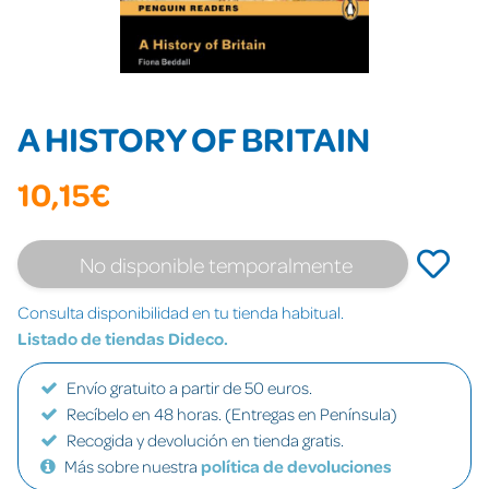
A HISTORY OF BRITAIN
10,15€
No disponible temporalmente
Consulta disponibilidad en tu tienda habitual.
Listado de tiendas Dideco.
Envío gratuito a partir de 50 euros.
Recíbelo en 48 horas. (Entregas en Península)
Recogida y devolución en tienda gratis.
Más sobre nuestra
política de devoluciones