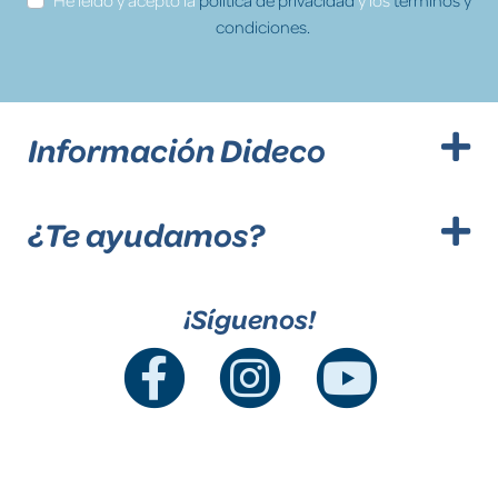
condiciones.
Información Dideco
¿Te ayudamos?
¡Síguenos!