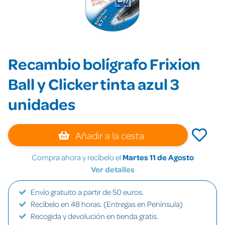
Recambio bolígrafo Frixion
Ball y Clicker tinta azul 3
unidades
Añadir a la cesta
Compra ahora y recíbelo el
Martes 11 de Agosto
Ver detalles
Envío gratuito a partir de 50 euros.
Recíbelo en 48 horas. (Entregas en Península)
Recogida y devolución en tienda gratis.