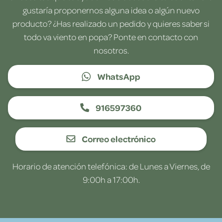
gustaría proponernos alguna idea o algún nuevo
producto? ¿Has realizado un pedido y quieres saber si
todo va viento en popa? Ponte en contacto con
nosotros.
WhatsApp
916597360
Correo electrónico
Horario de atención telefónica: de Lunes a Viernes, de
9:00h a 17:00h.