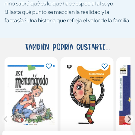
niño sabrá qué es lo que hace especial al suyo.
¿Hasta qué punto se mezclan la realidad y la
fantasía? Una historia que refleja el valor de la familia.
También podría gustarte...