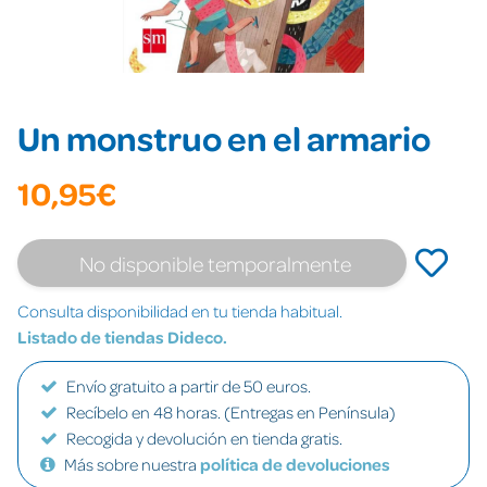
Un monstruo en el armario
10,95€
No disponible temporalmente
Consulta disponibilidad en tu tienda habitual.
Listado de tiendas Dideco.
Envío gratuito a partir de 50 euros.
Recíbelo en 48 horas. (Entregas en Península)
Recogida y devolución en tienda gratis.
Más sobre nuestra
política de devoluciones