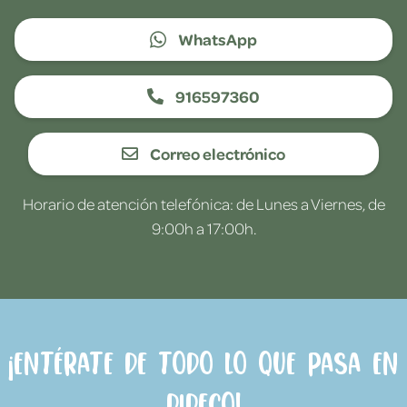
WhatsApp
916597360
Correo electrónico
Horario de atención telefónica: de Lunes a Viernes, de
9:00h a 17:00h.
¡Entérate de todo lo que pasa en
Dideco!