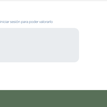
niciar sesión para poder valorarlo