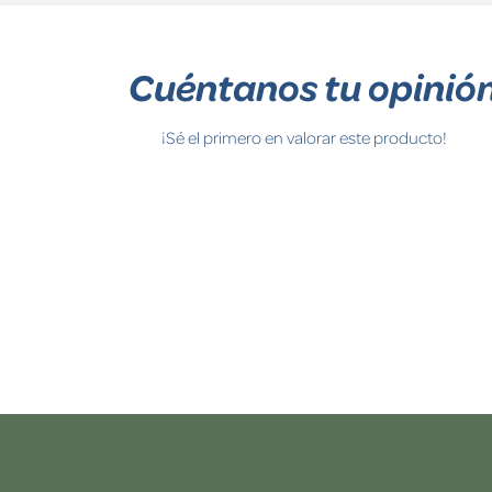
Cuéntanos tu opinió
¡Sé el primero en valorar este producto!