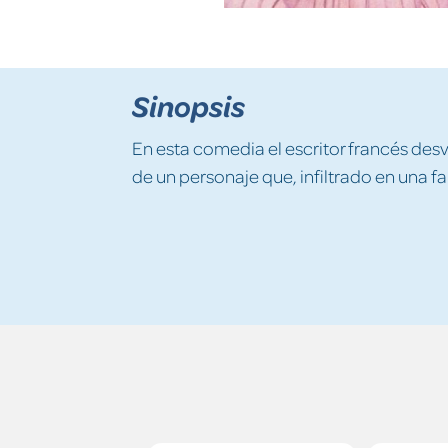
Sinopsis
En esta comedia el escritor francés desv
de un personaje que, infiltrado en una fa