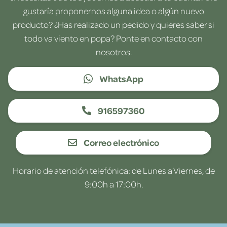
gustaría proponernos alguna idea o algún nuevo
producto? ¿Has realizado un pedido y quieres saber si
todo va viento en popa? Ponte en contacto con
nosotros.
WhatsApp
916597360
Correo electrónico
Horario de atención telefónica: de Lunes a Viernes, de
9:00h a 17:00h.