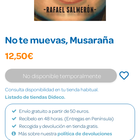
No te muevas, Musaraña
12,50€
No disponible temporalmente
Consulta disponibilidad en tu tienda habitual.
Listado de tiendas Dideco.
Envío gratuito a partir de 50 euros.
Recíbelo en 48 horas. (Entregas en Península)
Recogida y devolución en tienda gratis.
Más sobre nuestra
política de devoluciones