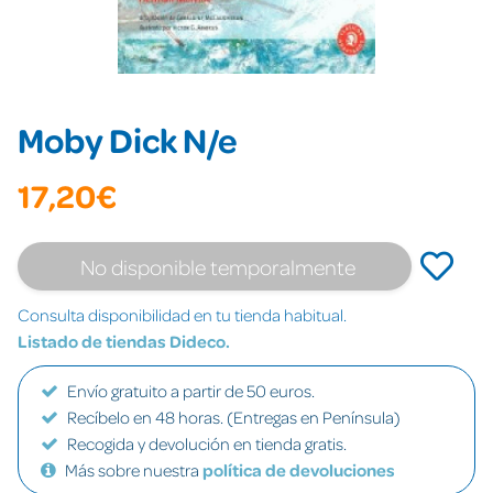
Moby Dick N/e
17,20€
No disponible temporalmente
Consulta disponibilidad en tu tienda habitual.
Listado de tiendas Dideco.
Envío gratuito a partir de 50 euros.
Recíbelo en 48 horas. (Entregas en Península)
Recogida y devolución en tienda gratis.
Más sobre nuestra
política de devoluciones