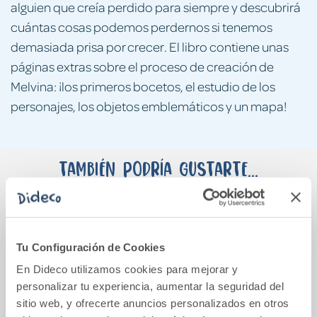
alguien que creía perdido para siempre y descubrirá
cuántas cosas podemos perdernos si tenemos
demasiada prisa por crecer. El libro contiene unas
páginas extras sobre el proceso de creación de
Melvina: ¡los primeros bocetos, el estudio de los
personajes, los objetos emblemáticos y un mapa!
También podría gustarte...
Tu Configuración de Cookies
En Dideco utilizamos cookies para mejorar y
personalizar tu experiencia, aumentar la seguridad del
sitio web, y ofrecerte anuncios personalizados en otros