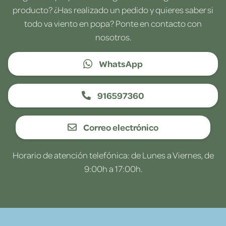
producto? ¿Has realizado un pedido y quieres saber si
todo va viento en popa? Ponte en contacto con
nosotros.
WhatsApp
916597360
Correo electrónico
Horario de atención telefónica: de Lunes a Viernes, de
9:00h a 17:00h.