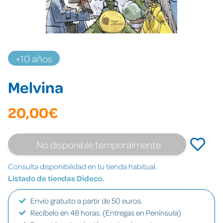
+10 años
Melvina
20,00€
No disponible temporalmente
Consulta disponibilidad en tu tienda habitual.
Listado de tiendas Dideco.
Envío gratuito a partir de 50 euros.
Recíbelo en 48 horas. (Entregas en Península)