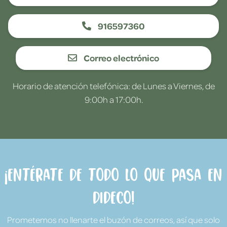
916597360
Correo electrónico
Horario de atención telefónica: de Lunes a Viernes, de
9:00h a 17:00h.
¡Entérate de todo lo que pasa en
Dideco!
Prometemos no llenarte el buzón de correos, así que solo