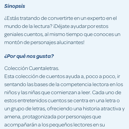
Sinopsis
¿Estás tratando de convertirte en un experto en el
mundo de la lectura? ¡Déjate ayudar por estos
geniales cuentos, al mismo tiempo que conoces un
montón de personajes alucinantes!
¿Por qué nos gusta?
Colección Cuentaletras.
Esta colección de cuentos ayuda a, poco a poco, ir
sentando las bases de la competencia lectora en los
niños y las niñas que comienzan a leer. Cada uno de
estos entretenidos cuentos se centra en una letra o
un grupo de letras, ofreciendo una historia atractiva y
amena, protagonizada por personajes que
acompañarán a los pequeños lectores en su