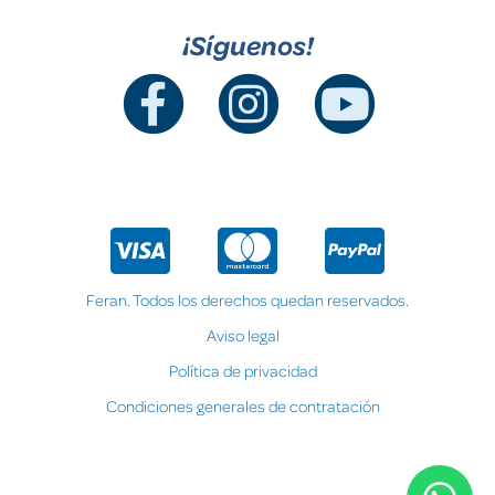
¡Síguenos!
Feran. Todos los derechos quedan reservados.
Aviso legal
Política de privacidad
Condiciones generales de contratación