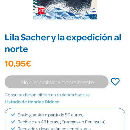
Lila Sacher y la expedición al
norte
10,95€
No disponible temporalmente
Consulta disponibilidad en tu tienda habitual.
Listado de tiendas Dideco.
Envío gratuito a partir de 50 euros.
Recíbelo en 48 horas. (Entregas en Península)
Recogida y devolución en tienda gratis.