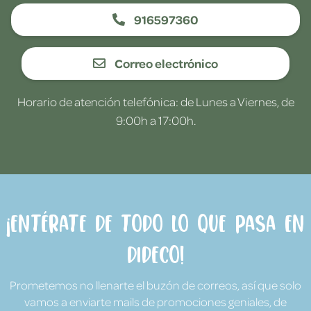
916597360
Correo electrónico
Horario de atención telefónica: de Lunes a Viernes, de
9:00h a 17:00h.
¡Entérate de todo lo que pasa en
Dideco!
Prometemos no llenarte el buzón de correos, así que solo
vamos a enviarte mails de promociones geniales, de