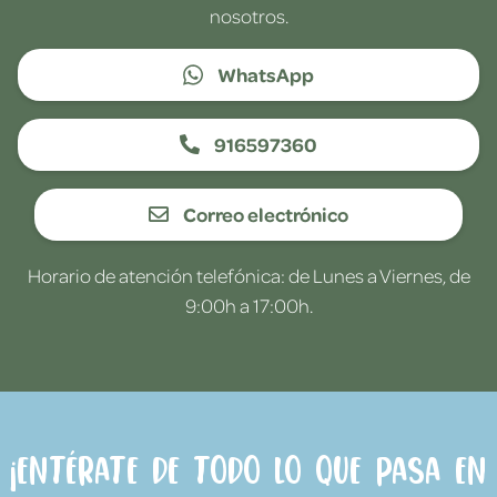
nosotros.
WhatsApp
916597360
Correo electrónico
Horario de atención telefónica: de Lunes a Viernes, de
9:00h a 17:00h.
¡Entérate de todo lo que pasa en