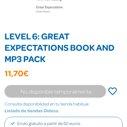
LEVEL 6: GREAT
EXPECTATIONS BOOK AND
MP3 PACK
11,70€
No disponible temporalmente
Consulta disponibilidad en tu tienda habitual.
Listado de tiendas Dideco.
Envío gratuito a partir de 50 euros.