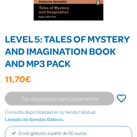
LEVEL 5: TALES OF MYSTERY
AND IMAGINATION BOOK
AND MP3 PACK
11,70€
No disponible temporalmente
Consulta disponibilidad en tu tienda habitual.
Listado de tiendas Dideco.
Envío gratuito a partir de 50 euros.