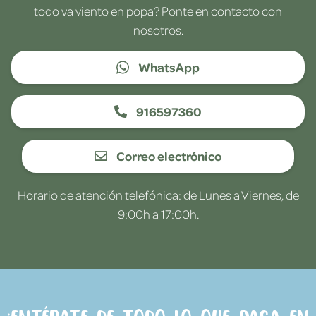
todo va viento en popa? Ponte en contacto con
nosotros.
WhatsApp
916597360
Correo electrónico
Horario de atención telefónica: de Lunes a Viernes, de
9:00h a 17:00h.