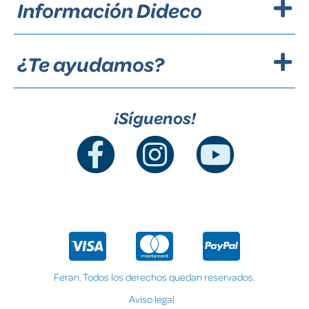
Información Dideco
¿Te ayudamos?
¡Síguenos!
Feran. Todos los derechos quedan reservados.
Aviso legal