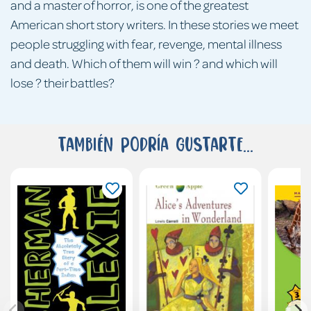
and a master of horror, is one of the greatest
American short story writers. In these stories we meet
people struggling with fear, revenge, mental illness
and death. Which of them will win ? and which will
lose ? their battles?
También podría gustarte...