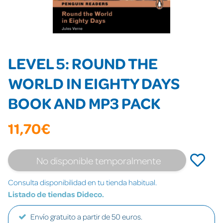
LEVEL 5: ROUND THE
WORLD IN EIGHTY DAYS
BOOK AND MP3 PACK
11,70€
No disponible temporalmente
Consulta disponibilidad en tu tienda habitual.
Listado de tiendas Dideco.
Envío gratuito a partir de 50 euros.