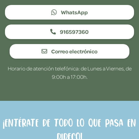
WhatsApp
916597360
Correo electrónico
Horario de atención telefónica: de Lunes a Viernes, de
9:00h a 17:00h.
¡Entérate de todo lo que pasa en
Dideco!