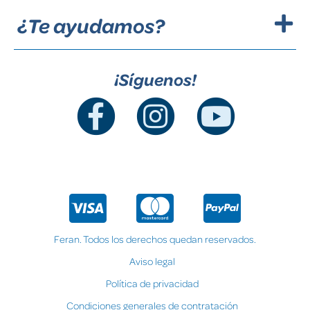
¿Te ayudamos?
¡Síguenos!
Feran. Todos los derechos quedan reservados.
Aviso legal
Política de privacidad
Condiciones generales de contratación