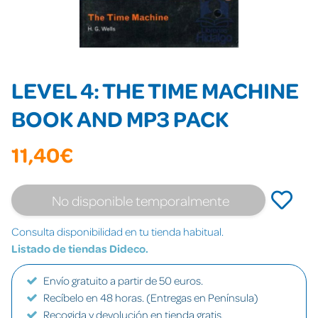
LEVEL 4: THE TIME MACHINE
BOOK AND MP3 PACK
11,40€
No disponible temporalmente
Consulta disponibilidad en tu tienda habitual.
Listado de tiendas Dideco.
Envío gratuito a partir de 50 euros.
Recíbelo en 48 horas. (Entregas en Península)
Recogida y devolución en tienda gratis.