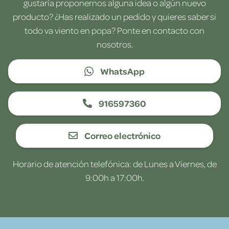
gustaría proponernos alguna idea o algún nuevo
producto? ¿Has realizado un pedido y quieres saber si
todo va viento en popa? Ponte en contacto con
nosotros.
WhatsApp
916597360
Correo electrónico
Horario de atención telefónica: de Lunes a Viernes, de
9:00h a 17:00h.