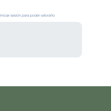
niciar sesión para poder valorarlo