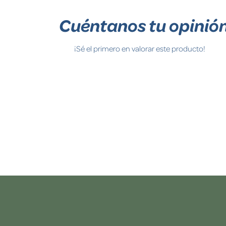
Cuéntanos tu opinió
¡Sé el primero en valorar este producto!