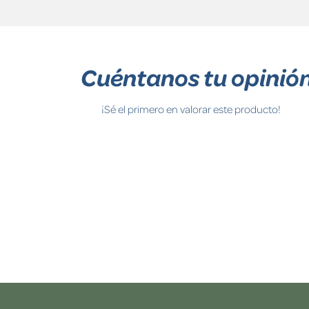
Cuéntanos tu opinió
¡Sé el primero en valorar este producto!