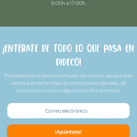
9:00h a 17:00h.
¡Entérate de todo lo que pasa en
Dideco!
Prometemos no llenarte el buzón de correos, así que solo
vamos a enviarte mails de promociones geniales, de
productos nuevos y alguna que otra sorpresa.
¡Apúntate!