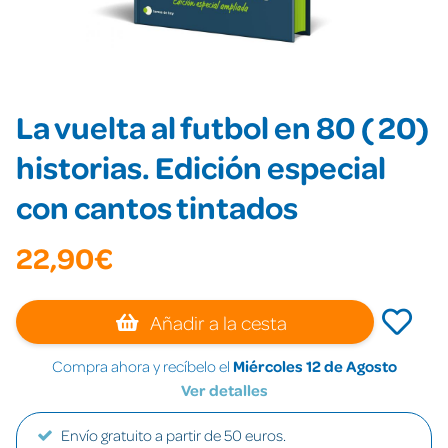
La vuelta al futbol en 80 ( 20)
historias. Edición especial
con cantos tintados
22,90€
Añadir a la cesta
Compra ahora y recíbelo el
Miércoles 12 de Agosto
Ver detalles
Envío gratuito a partir de 50 euros.