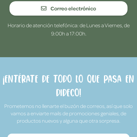
Correo electrónico
Horario de atención telefónica: de Lunes a Viernes, de
9:00h a 17:00h.
¡Entérate de todo lo que pasa en
Dideco!
Prometemos no llenarte el buzón de correos, así que solo
vamos a enviarte mails de promociones geniales, de
productos nuevos y alguna que otra sorpresa.