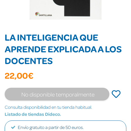
LA INTELIGENCIA QUE
APRENDE EXPLICADA A LOS
DOCENTES
22,00€
No disponible temporalmente
Consulta disponibilidad en tu tienda habitual.
Listado de tiendas Dideco.
Envío gratuito a partir de 50 euros.