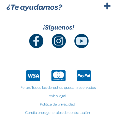
¿Te ayudamos?
¡Síguenos!
Feran. Todos los derechos quedan reservados.
Aviso legal
Política de privacidad
Condiciones generales de contratación