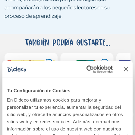
acompañarán a los pequeños lectores en su
proceso de aprendizaje.
También podría gustarte...
Tu Configuración de Cookies
En Dideco utilizamos cookies para mejorar y
personalizar tu experiencia, aumentar la seguridad del
sitio web, y ofrecerte anuncios personalizados en otros
sitios web y en redes sociales. Además, compartimos
información sobre el uso de nuestra web con nuestros
Fíjate en el perro
Caperucita Roja
Un v