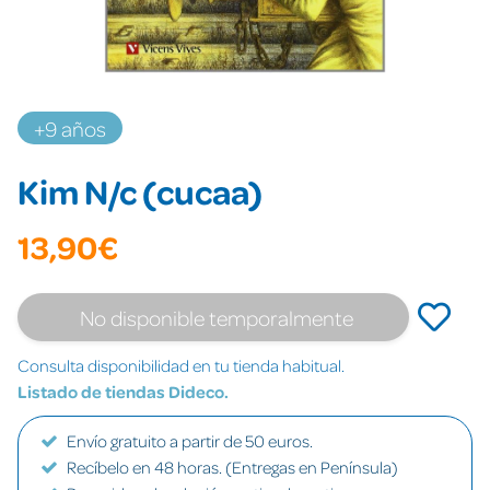
+9 años
Kim N/c (cucaa)
13,90€
No disponible temporalmente
Consulta disponibilidad en tu tienda habitual.
Listado de tiendas Dideco.
Envío gratuito a partir de 50 euros.
Recíbelo en 48 horas. (Entregas en Península)