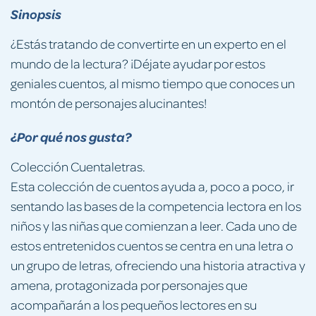
Sinopsis
¿Estás tratando de convertirte en un experto en el
mundo de la lectura? ¡Déjate ayudar por estos
geniales cuentos, al mismo tiempo que conoces un
montón de personajes alucinantes!
¿Por qué nos gusta?
Colección Cuentaletras.
Esta colección de cuentos ayuda a, poco a poco, ir
sentando las bases de la competencia lectora en los
niños y las niñas que comienzan a leer. Cada uno de
estos entretenidos cuentos se centra en una letra o
un grupo de letras, ofreciendo una historia atractiva y
amena, protagonizada por personajes que
acompañarán a los pequeños lectores en su