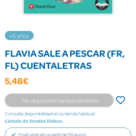
+5 años
FLAVIA SALE A PESCAR (FR,
FL) CUENTALETRAS
5,48€
No disponible temporalmente
Consulta disponibilidad en tu tienda habitual.
Listado de tiendas Dideco.
Envío gratuito a partir de 50 euros.