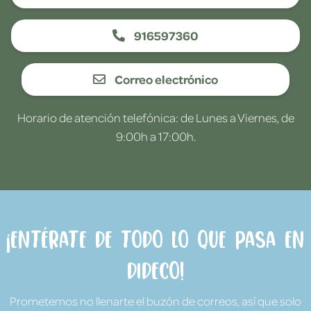
916597360
Correo electrónico
Horario de atención telefónica: de Lunes a Viernes, de
9:00h a 17:00h.
¡Entérate de todo lo que pasa en
Dideco!
Prometemos no llenarte el buzón de correos, así que solo