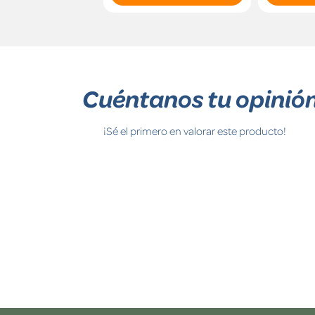
Cuéntanos tu opinió
¡Sé el primero en valorar este producto!