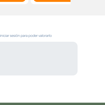
niciar sesión para poder valorarlo