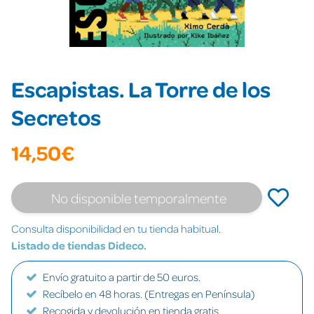
Escapistas. La Torre de los
Secretos
14,50€
No disponible temporalmente
Consulta disponibilidad en tu tienda habitual.
Listado de tiendas Dideco.
Envío gratuito a partir de 50 euros.
Recíbelo en 48 horas. (Entregas en Península)
Recogida y devolución en tienda gratis.