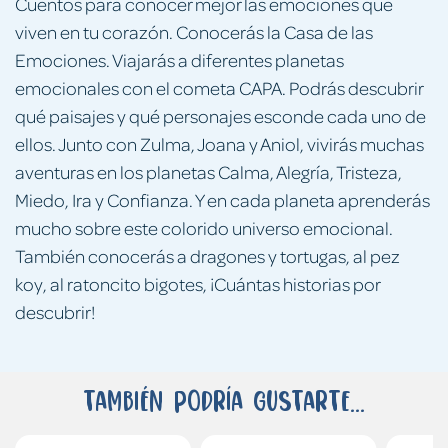
Cuentos para conocer mejor las emociones que
viven en tu corazón. Conocerás la Casa de las
Emociones. Viajarás a diferentes planetas
emocionales con el cometa CAPA. Podrás descubrir
qué paisajes y qué personajes esconde cada uno de
ellos. Junto con Zulma, Joana y Aniol, vivirás muchas
aventuras en los planetas Calma, Alegría, Tristeza,
Miedo, Ira y Confianza. Y en cada planeta aprenderás
mucho sobre este colorido universo emocional.
También conocerás a dragones y tortugas, al pez
koy, al ratoncito bigotes, ¡Cuántas historias por
descubrir!
También podría gustarte...