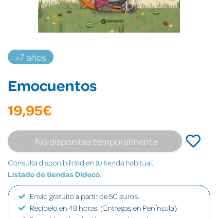
+7 años
Emocuentos
19,95€
No disponible temporalmente
Consulta disponibilidad en tu tienda habitual.
Listado de tiendas Dideco.
Envío gratuito a partir de 50 euros.
Recíbelo en 48 horas. (Entregas en Península)