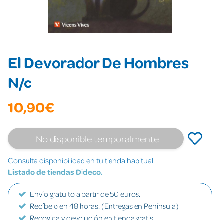
El Devorador De Hombres
N/c
10,90€
No disponible temporalmente
Consulta disponibilidad en tu tienda habitual.
Listado de tiendas Dideco.
Envío gratuito a partir de 50 euros.
Recíbelo en 48 horas. (Entregas en Península)
Recogida y devolución en tienda gratis.