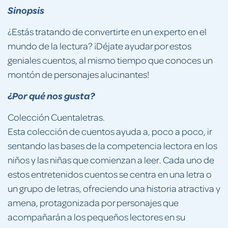
Sinopsis
¿Estás tratando de convertirte en un experto en el
mundo de la lectura? ¡Déjate ayudar por estos
geniales cuentos, al mismo tiempo que conoces un
montón de personajes alucinantes!
¿Por qué nos gusta?
Colección Cuentaletras.
Esta colección de cuentos ayuda a, poco a poco, ir
sentando las bases de la competencia lectora en los
niños y las niñas que comienzan a leer. Cada uno de
estos entretenidos cuentos se centra en una letra o
un grupo de letras, ofreciendo una historia atractiva y
amena, protagonizada por personajes que
acompañarán a los pequeños lectores en su