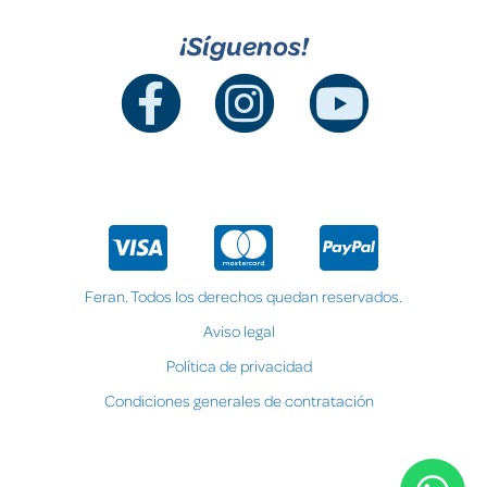
¡Síguenos!
Feran. Todos los derechos quedan reservados.
Aviso legal
Política de privacidad
Condiciones generales de contratación