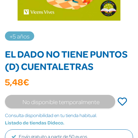
+5 años
EL DADO NO TIENE PUNTOS
(D) CUENTALETRAS
5,48€
No disponible temporalmente
Consulta disponibilidad en tu tienda habitual.
Listado de tiendas Dideco.
Envío gratuito a partir de 50 euros.