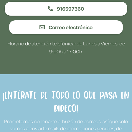
916597360
Correo electrónico
Horario de atención telefónica: de Lunes a Viernes, de
9:00h a 17:00h.
¡Entérate de todo lo que pasa en
Dideco!
Prometemos no llenarte el buzón de correos, así que solo
vamos a enviarte mails de promociones geniales, de