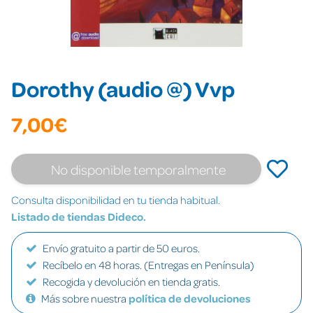
Dorothy (audio @) Vvp
7,00€
No disponible temporalmente
Consulta disponibilidad en tu tienda habitual.
Listado de tiendas Dideco.
Envío gratuito a partir de 50 euros.
Recíbelo en 48 horas. (Entregas en Península)
Recogida y devolución en tienda gratis.
Más sobre nuestra
política de devoluciones