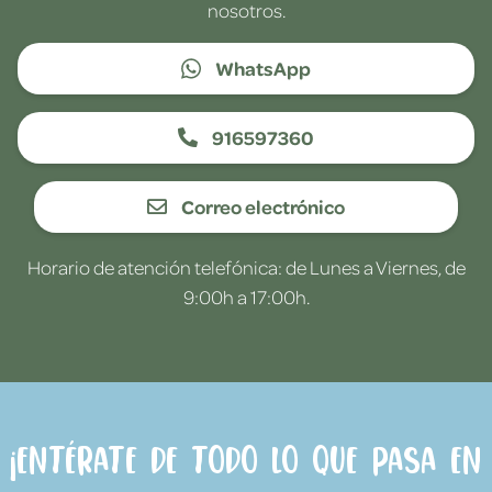
nosotros.
WhatsApp
916597360
Correo electrónico
Horario de atención telefónica: de Lunes a Viernes, de
9:00h a 17:00h.
¡Entérate de todo lo que pasa en