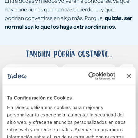
Entre dudas y miedos volverán a conocerse, ya que
hay conexiones que nunca se pierden... y que
quizás, ser
podrían convertirse en algo más. Porque,
normal sea lo que los haga extraordinarios
.
También podría gustarte...
Tu Configuración de Cookies
En Dideco utilizamos cookies para mejorar y
personalizar tu experiencia, aumentar la seguridad del
sitio web, y ofrecerte anuncios personalizados en otros
sitios web y en redes sociales. Además, compartimos
información sobre el uso de nuestra web con nuestros