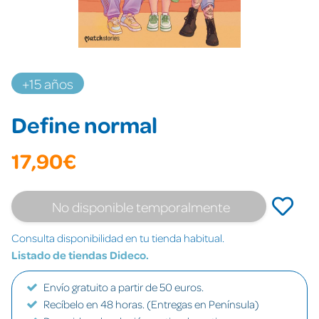
+15 años
Define normal
17,90€
No disponible temporalmente
Consulta disponibilidad en tu tienda habitual.
Listado de tiendas Dideco.
Envío gratuito a partir de 50 euros.
Recíbelo en 48 horas. (Entregas en Península)